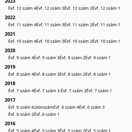
2023
Évf. 12 szám 4
Évf. 12 szám 3
Évf. 12 szám 2
Évf. 12 szám 1
2022
Évf. 11 szám 4
Évf. 11 szám 3
Évf. 11 szám 2
Évf. 11 szám 1
2021
Évf. 10 szám 4
Évf. 10 szám 3
Évf. 10 szám 2
Évf. 10 szám 1
2020
Évf. 9 szám 4
Évf. 9 szám 3
Évf. 9 szám 2
Évf. 9 szám 1
2019
Évf. 8 szám 4
Évf. 8 szám 3
Évf. 8 szám 2
Évf. 8 szám 1
2018
Évf. 7 szám 4
Évf. 7 szám 3.
Évf. 7 szám 2
Évf. 7 szám 1
2017
Évf. 6 szám Különszám
Évf. 6 szám 4
Évf. 6 szám 3
Évf. 6 szám 2
Évf. 6 szám 1
2016
Évf. 5 szám 4
Évf. 5 szám 3
Évf. 5 szám 2
Évf. 5 szám 1