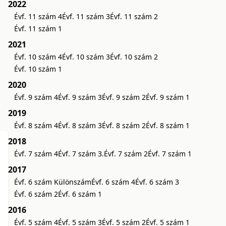
2022
Évf. 11 szám 4
Évf. 11 szám 3
Évf. 11 szám 2
Évf. 11 szám 1
2021
Évf. 10 szám 4
Évf. 10 szám 3
Évf. 10 szám 2
Évf. 10 szám 1
2020
Évf. 9 szám 4
Évf. 9 szám 3
Évf. 9 szám 2
Évf. 9 szám 1
2019
Évf. 8 szám 4
Évf. 8 szám 3
Évf. 8 szám 2
Évf. 8 szám 1
2018
Évf. 7 szám 4
Évf. 7 szám 3.
Évf. 7 szám 2
Évf. 7 szám 1
2017
Évf. 6 szám Különszám
Évf. 6 szám 4
Évf. 6 szám 3
Évf. 6 szám 2
Évf. 6 szám 1
2016
Évf. 5 szám 4
Évf. 5 szám 3
Évf. 5 szám 2
Évf. 5 szám 1