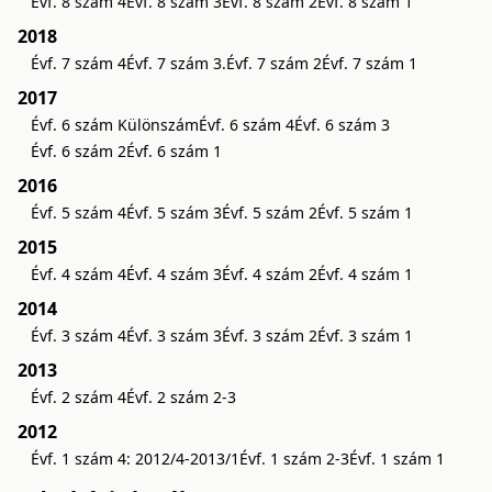
Évf. 8 szám 4
Évf. 8 szám 3
Évf. 8 szám 2
Évf. 8 szám 1
2018
Évf. 7 szám 4
Évf. 7 szám 3.
Évf. 7 szám 2
Évf. 7 szám 1
2017
Évf. 6 szám Különszám
Évf. 6 szám 4
Évf. 6 szám 3
Évf. 6 szám 2
Évf. 6 szám 1
2016
Évf. 5 szám 4
Évf. 5 szám 3
Évf. 5 szám 2
Évf. 5 szám 1
2015
Évf. 4 szám 4
Évf. 4 szám 3
Évf. 4 szám 2
Évf. 4 szám 1
2014
Évf. 3 szám 4
Évf. 3 szám 3
Évf. 3 szám 2
Évf. 3 szám 1
2013
Évf. 2 szám 4
Évf. 2 szám 2-3
2012
Évf. 1 szám 4: 2012/4-2013/1
Évf. 1 szám 2-3
Évf. 1 szám 1