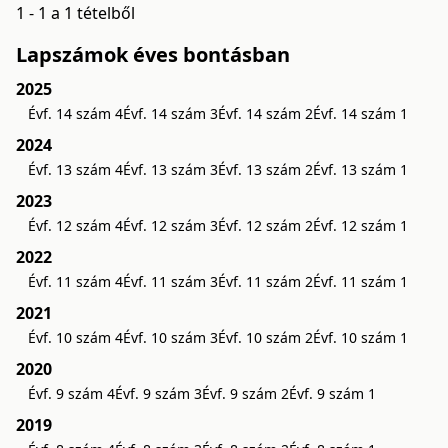
1 - 1 a 1 tételből
Lapszámok éves bontásban
2025
Évf. 14 szám 4
Évf. 14 szám 3
Évf. 14 szám 2
Évf. 14 szám 1
2024
Évf. 13 szám 4
Évf. 13 szám 3
Évf. 13 szám 2
Évf. 13 szám 1
2023
Évf. 12 szám 4
Évf. 12 szám 3
Évf. 12 szám 2
Évf. 12 szám 1
2022
Évf. 11 szám 4
Évf. 11 szám 3
Évf. 11 szám 2
Évf. 11 szám 1
2021
Évf. 10 szám 4
Évf. 10 szám 3
Évf. 10 szám 2
Évf. 10 szám 1
2020
Évf. 9 szám 4
Évf. 9 szám 3
Évf. 9 szám 2
Évf. 9 szám 1
2019