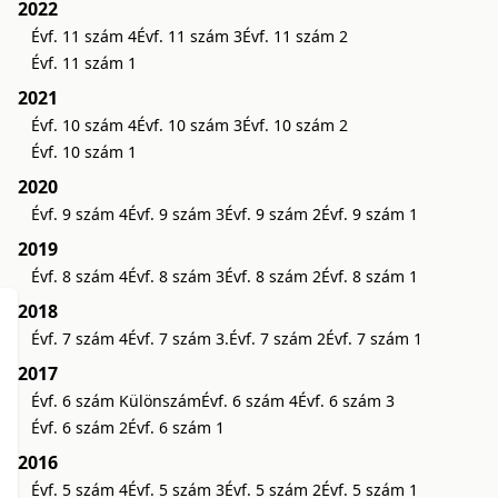
2022
Évf. 11 szám 4
Évf. 11 szám 3
Évf. 11 szám 2
Évf. 11 szám 1
2021
Évf. 10 szám 4
Évf. 10 szám 3
Évf. 10 szám 2
Évf. 10 szám 1
2020
Évf. 9 szám 4
Évf. 9 szám 3
Évf. 9 szám 2
Évf. 9 szám 1
2019
Évf. 8 szám 4
Évf. 8 szám 3
Évf. 8 szám 2
Évf. 8 szám 1
2018
Évf. 7 szám 4
Évf. 7 szám 3.
Évf. 7 szám 2
Évf. 7 szám 1
2017
Évf. 6 szám Különszám
Évf. 6 szám 4
Évf. 6 szám 3
Évf. 6 szám 2
Évf. 6 szám 1
2016
Évf. 5 szám 4
Évf. 5 szám 3
Évf. 5 szám 2
Évf. 5 szám 1