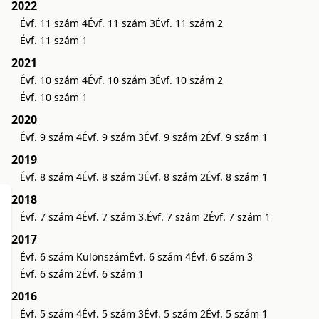
2022
Évf. 11 szám 4
Évf. 11 szám 3
Évf. 11 szám 2
Évf. 11 szám 1
2021
Évf. 10 szám 4
Évf. 10 szám 3
Évf. 10 szám 2
Évf. 10 szám 1
2020
Évf. 9 szám 4
Évf. 9 szám 3
Évf. 9 szám 2
Évf. 9 szám 1
2019
Évf. 8 szám 4
Évf. 8 szám 3
Évf. 8 szám 2
Évf. 8 szám 1
2018
Évf. 7 szám 4
Évf. 7 szám 3.
Évf. 7 szám 2
Évf. 7 szám 1
2017
Évf. 6 szám Különszám
Évf. 6 szám 4
Évf. 6 szám 3
Évf. 6 szám 2
Évf. 6 szám 1
2016
Évf. 5 szám 4
Évf. 5 szám 3
Évf. 5 szám 2
Évf. 5 szám 1