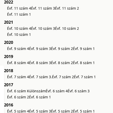
2022
Évf. 11 szám 4
Évf. 11 szám 3
Évf. 11 szám 2
Évf. 11 szám 1
2021
Évf. 10 szám 4
Évf. 10 szám 3
Évf. 10 szám 2
Évf. 10 szám 1
2020
Évf. 9 szám 4
Évf. 9 szám 3
Évf. 9 szám 2
Évf. 9 szám 1
2019
Évf. 8 szám 4
Évf. 8 szám 3
Évf. 8 szám 2
Évf. 8 szám 1
2018
Évf. 7 szám 4
Évf. 7 szám 3.
Évf. 7 szám 2
Évf. 7 szám 1
2017
Évf. 6 szám Különszám
Évf. 6 szám 4
Évf. 6 szám 3
Évf. 6 szám 2
Évf. 6 szám 1
2016
Évf. 5 szám 4
Évf. 5 szám 3
Évf. 5 szám 2
Évf. 5 szám 1