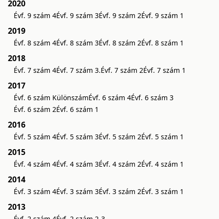
2020
Évf. 9 szám 4
Évf. 9 szám 3
Évf. 9 szám 2
Évf. 9 szám 1
2019
Évf. 8 szám 4
Évf. 8 szám 3
Évf. 8 szám 2
Évf. 8 szám 1
2018
Évf. 7 szám 4
Évf. 7 szám 3.
Évf. 7 szám 2
Évf. 7 szám 1
2017
Évf. 6 szám Különszám
Évf. 6 szám 4
Évf. 6 szám 3
Évf. 6 szám 2
Évf. 6 szám 1
2016
Évf. 5 szám 4
Évf. 5 szám 3
Évf. 5 szám 2
Évf. 5 szám 1
2015
Évf. 4 szám 4
Évf. 4 szám 3
Évf. 4 szám 2
Évf. 4 szám 1
2014
Évf. 3 szám 4
Évf. 3 szám 3
Évf. 3 szám 2
Évf. 3 szám 1
2013
Évf. 2 szám 4
Évf. 2 szám 2-3