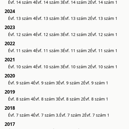
Évf. 14 szám 4
Évf. 14 szám 3
Évf. 14 szám 2
Évf. 14 szám 1
2024
Évf. 13 szám 4
Évf. 13 szám 3
Évf. 13 szám 2
Évf. 13 szám 1
2023
Évf. 12 szám 4
Évf. 12 szám 3
Évf. 12 szám 2
Évf. 12 szám 1
2022
Évf. 11 szám 4
Évf. 11 szám 3
Évf. 11 szám 2
Évf. 11 szám 1
2021
Évf. 10 szám 4
Évf. 10 szám 3
Évf. 10 szám 2
Évf. 10 szám 1
2020
Évf. 9 szám 4
Évf. 9 szám 3
Évf. 9 szám 2
Évf. 9 szám 1
2019
Évf. 8 szám 4
Évf. 8 szám 3
Évf. 8 szám 2
Évf. 8 szám 1
2018
Évf. 7 szám 4
Évf. 7 szám 3.
Évf. 7 szám 2
Évf. 7 szám 1
2017