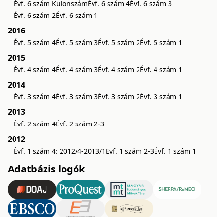
Évf. 6 szám Különszám
Évf. 6 szám 4
Évf. 6 szám 3
Évf. 6 szám 2
Évf. 6 szám 1
2016
Évf. 5 szám 4
Évf. 5 szám 3
Évf. 5 szám 2
Évf. 5 szám 1
2015
Évf. 4 szám 4
Évf. 4 szám 3
Évf. 4 szám 2
Évf. 4 szám 1
2014
Évf. 3 szám 4
Évf. 3 szám 3
Évf. 3 szám 2
Évf. 3 szám 1
2013
Évf. 2 szám 4
Évf. 2 szám 2-3
2012
Évf. 1 szám 4: 2012/4-2013/1
Évf. 1 szám 2-3
Évf. 1 szám 1
Adatbázis logók