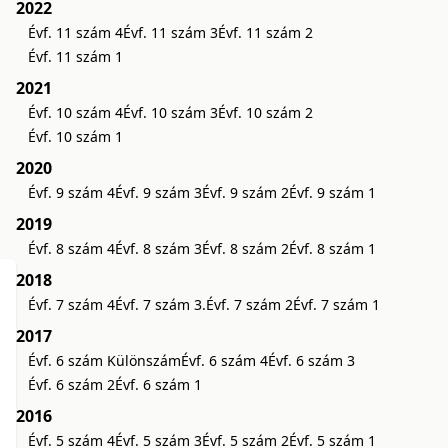
2022
Évf. 11 szám 4
Évf. 11 szám 3
Évf. 11 szám 2
Évf. 11 szám 1
2021
Évf. 10 szám 4
Évf. 10 szám 3
Évf. 10 szám 2
Évf. 10 szám 1
2020
Évf. 9 szám 4
Évf. 9 szám 3
Évf. 9 szám 2
Évf. 9 szám 1
2019
Évf. 8 szám 4
Évf. 8 szám 3
Évf. 8 szám 2
Évf. 8 szám 1
2018
Évf. 7 szám 4
Évf. 7 szám 3.
Évf. 7 szám 2
Évf. 7 szám 1
2017
Évf. 6 szám Különszám
Évf. 6 szám 4
Évf. 6 szám 3
Évf. 6 szám 2
Évf. 6 szám 1
2016
Évf. 5 szám 4
Évf. 5 szám 3
Évf. 5 szám 2
Évf. 5 szám 1