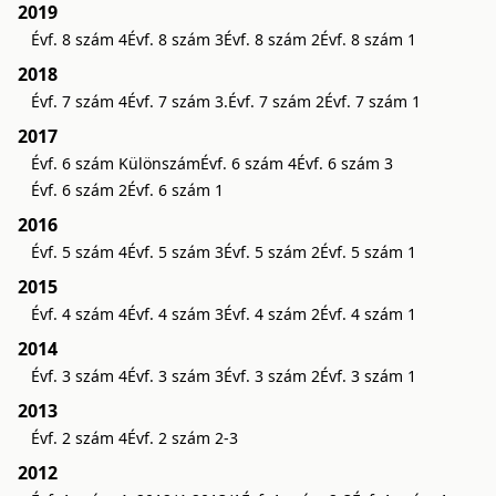
2019
Évf. 8 szám 4
Évf. 8 szám 3
Évf. 8 szám 2
Évf. 8 szám 1
2018
Évf. 7 szám 4
Évf. 7 szám 3.
Évf. 7 szám 2
Évf. 7 szám 1
2017
Évf. 6 szám Különszám
Évf. 6 szám 4
Évf. 6 szám 3
Évf. 6 szám 2
Évf. 6 szám 1
2016
Évf. 5 szám 4
Évf. 5 szám 3
Évf. 5 szám 2
Évf. 5 szám 1
2015
Évf. 4 szám 4
Évf. 4 szám 3
Évf. 4 szám 2
Évf. 4 szám 1
2014
Évf. 3 szám 4
Évf. 3 szám 3
Évf. 3 szám 2
Évf. 3 szám 1
2013
Évf. 2 szám 4
Évf. 2 szám 2-3
2012