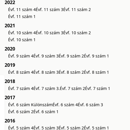
2022
Évf. 11 szám 4
Évf. 11 szám 3
Évf. 11 szám 2
Évf. 11 szám 1
2021
Évf. 10 szám 4
Évf. 10 szám 3
Évf. 10 szám 2
Évf. 10 szám 1
2020
Évf. 9 szám 4
Évf. 9 szám 3
Évf. 9 szám 2
Évf. 9 szám 1
2019
Évf. 8 szám 4
Évf. 8 szám 3
Évf. 8 szám 2
Évf. 8 szám 1
2018
Évf. 7 szám 4
Évf. 7 szám 3.
Évf. 7 szám 2
Évf. 7 szám 1
2017
Évf. 6 szám Különszám
Évf. 6 szám 4
Évf. 6 szám 3
Évf. 6 szám 2
Évf. 6 szám 1
2016
Évf. 5 szám 4
Évf. 5 szám 3
Évf. 5 szám 2
Évf. 5 szám 1