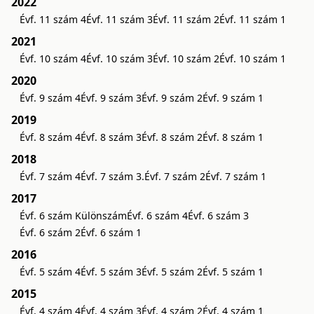
2022
Évf. 11 szám 4
Évf. 11 szám 3
Évf. 11 szám 2
Évf. 11 szám 1
2021
Évf. 10 szám 4
Évf. 10 szám 3
Évf. 10 szám 2
Évf. 10 szám 1
2020
Évf. 9 szám 4
Évf. 9 szám 3
Évf. 9 szám 2
Évf. 9 szám 1
2019
Évf. 8 szám 4
Évf. 8 szám 3
Évf. 8 szám 2
Évf. 8 szám 1
2018
Évf. 7 szám 4
Évf. 7 szám 3.
Évf. 7 szám 2
Évf. 7 szám 1
2017
Évf. 6 szám Különszám
Évf. 6 szám 4
Évf. 6 szám 3
Évf. 6 szám 2
Évf. 6 szám 1
2016
Évf. 5 szám 4
Évf. 5 szám 3
Évf. 5 szám 2
Évf. 5 szám 1
2015
Évf. 4 szám 4
Évf. 4 szám 3
Évf. 4 szám 2
Évf. 4 szám 1