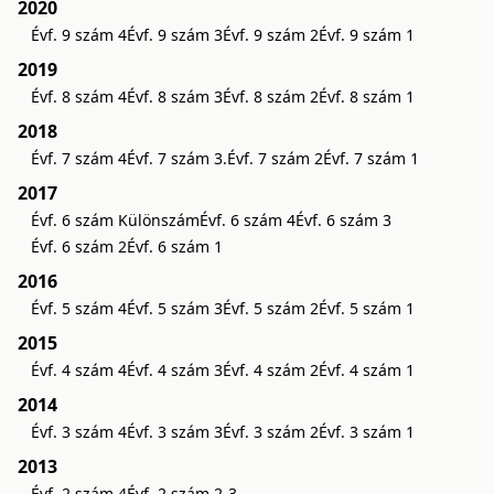
2020
Évf. 9 szám 4
Évf. 9 szám 3
Évf. 9 szám 2
Évf. 9 szám 1
2019
Évf. 8 szám 4
Évf. 8 szám 3
Évf. 8 szám 2
Évf. 8 szám 1
2018
Évf. 7 szám 4
Évf. 7 szám 3.
Évf. 7 szám 2
Évf. 7 szám 1
2017
Évf. 6 szám Különszám
Évf. 6 szám 4
Évf. 6 szám 3
Évf. 6 szám 2
Évf. 6 szám 1
2016
Évf. 5 szám 4
Évf. 5 szám 3
Évf. 5 szám 2
Évf. 5 szám 1
2015
Évf. 4 szám 4
Évf. 4 szám 3
Évf. 4 szám 2
Évf. 4 szám 1
2014
Évf. 3 szám 4
Évf. 3 szám 3
Évf. 3 szám 2
Évf. 3 szám 1
2013
Évf. 2 szám 4
Évf. 2 szám 2-3