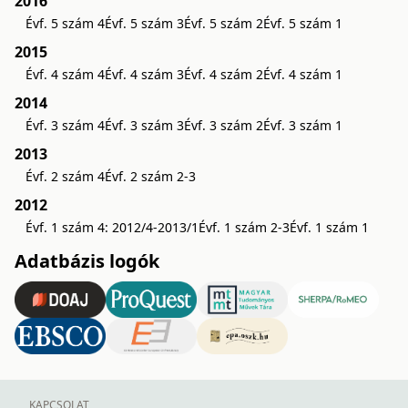
2016
Évf. 5 szám 4
Évf. 5 szám 3
Évf. 5 szám 2
Évf. 5 szám 1
2015
Évf. 4 szám 4
Évf. 4 szám 3
Évf. 4 szám 2
Évf. 4 szám 1
2014
Évf. 3 szám 4
Évf. 3 szám 3
Évf. 3 szám 2
Évf. 3 szám 1
2013
Évf. 2 szám 4
Évf. 2 szám 2-3
2012
Évf. 1 szám 4: 2012/4-2013/1
Évf. 1 szám 2-3
Évf. 1 szám 1
Adatbázis logók
KAPCSOLAT