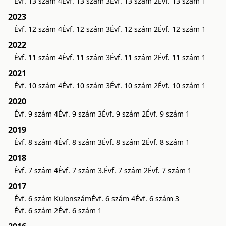
Évf. 13 szám 4
Évf. 13 szám 3
Évf. 13 szám 2
Évf. 13 szám 1
2023
Évf. 12 szám 4
Évf. 12 szám 3
Évf. 12 szám 2
Évf. 12 szám 1
2022
Évf. 11 szám 4
Évf. 11 szám 3
Évf. 11 szám 2
Évf. 11 szám 1
2021
Évf. 10 szám 4
Évf. 10 szám 3
Évf. 10 szám 2
Évf. 10 szám 1
2020
Évf. 9 szám 4
Évf. 9 szám 3
Évf. 9 szám 2
Évf. 9 szám 1
2019
Évf. 8 szám 4
Évf. 8 szám 3
Évf. 8 szám 2
Évf. 8 szám 1
2018
Évf. 7 szám 4
Évf. 7 szám 3.
Évf. 7 szám 2
Évf. 7 szám 1
2017
Évf. 6 szám Különszám
Évf. 6 szám 4
Évf. 6 szám 3
Évf. 6 szám 2
Évf. 6 szám 1