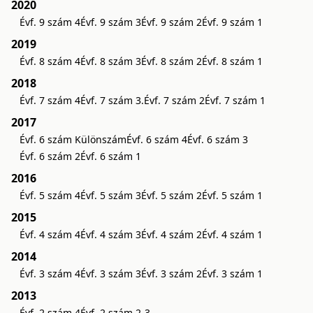
2020
Évf. 9 szám 4
Évf. 9 szám 3
Évf. 9 szám 2
Évf. 9 szám 1
2019
Évf. 8 szám 4
Évf. 8 szám 3
Évf. 8 szám 2
Évf. 8 szám 1
2018
Évf. 7 szám 4
Évf. 7 szám 3.
Évf. 7 szám 2
Évf. 7 szám 1
2017
Évf. 6 szám Különszám
Évf. 6 szám 4
Évf. 6 szám 3
Évf. 6 szám 2
Évf. 6 szám 1
2016
Évf. 5 szám 4
Évf. 5 szám 3
Évf. 5 szám 2
Évf. 5 szám 1
2015
Évf. 4 szám 4
Évf. 4 szám 3
Évf. 4 szám 2
Évf. 4 szám 1
2014
Évf. 3 szám 4
Évf. 3 szám 3
Évf. 3 szám 2
Évf. 3 szám 1
2013
Évf. 2 szám 4
Évf. 2 szám 2-3