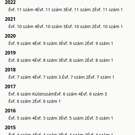
2022
Évf. 11 szám 4
Évf. 11 szám 3
Évf. 11 szám 2
Évf. 11 szám 1
2021
Évf. 10 szám 4
Évf. 10 szám 3
Évf. 10 szám 2
Évf. 10 szám 1
2020
Évf. 9 szám 4
Évf. 9 szám 3
Évf. 9 szám 2
Évf. 9 szám 1
2019
Évf. 8 szám 4
Évf. 8 szám 3
Évf. 8 szám 2
Évf. 8 szám 1
2018
Évf. 7 szám 4
Évf. 7 szám 3.
Évf. 7 szám 2
Évf. 7 szám 1
2017
Évf. 6 szám Különszám
Évf. 6 szám 4
Évf. 6 szám 3
Évf. 6 szám 2
Évf. 6 szám 1
2016
Évf. 5 szám 4
Évf. 5 szám 3
Évf. 5 szám 2
Évf. 5 szám 1
2015
Évf. 4 szám 4
Évf. 4 szám 3
Évf. 4 szám 2
Évf. 4 szám 1