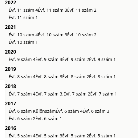
2022
Évf. 11 szám 4
Évf. 11 szám 3
Évf. 11 szám 2
Évf. 11 szám 1
2021
Évf. 10 szám 4
Évf. 10 szám 3
Évf. 10 szám 2
Évf. 10 szám 1
2020
Évf. 9 szám 4
Évf. 9 szám 3
Évf. 9 szám 2
Évf. 9 szám 1
2019
Évf. 8 szám 4
Évf. 8 szám 3
Évf. 8 szám 2
Évf. 8 szám 1
2018
Évf. 7 szám 4
Évf. 7 szám 3.
Évf. 7 szám 2
Évf. 7 szám 1
2017
Évf. 6 szám Különszám
Évf. 6 szám 4
Évf. 6 szám 3
Évf. 6 szám 2
Évf. 6 szám 1
2016
Évf. 5 szám 4
Évf. 5 szám 3
Évf. 5 szám 2
Évf. 5 szám 1