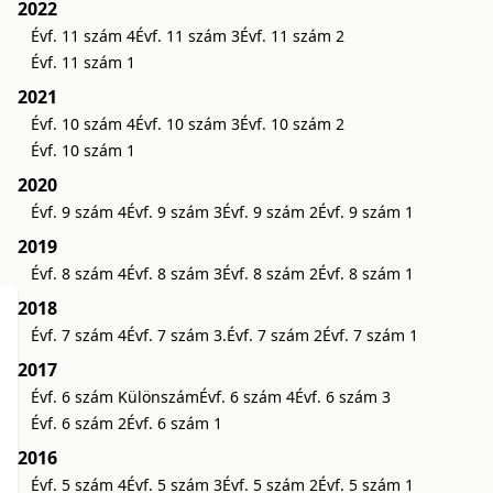
2022
Évf. 11 szám 4
Évf. 11 szám 3
Évf. 11 szám 2
Évf. 11 szám 1
2021
Évf. 10 szám 4
Évf. 10 szám 3
Évf. 10 szám 2
Évf. 10 szám 1
2020
Évf. 9 szám 4
Évf. 9 szám 3
Évf. 9 szám 2
Évf. 9 szám 1
2019
Évf. 8 szám 4
Évf. 8 szám 3
Évf. 8 szám 2
Évf. 8 szám 1
2018
Évf. 7 szám 4
Évf. 7 szám 3.
Évf. 7 szám 2
Évf. 7 szám 1
2017
Évf. 6 szám Különszám
Évf. 6 szám 4
Évf. 6 szám 3
Évf. 6 szám 2
Évf. 6 szám 1
2016
Évf. 5 szám 4
Évf. 5 szám 3
Évf. 5 szám 2
Évf. 5 szám 1