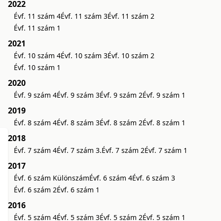
2022
Évf. 11 szám 4
Évf. 11 szám 3
Évf. 11 szám 2
Évf. 11 szám 1
2021
Évf. 10 szám 4
Évf. 10 szám 3
Évf. 10 szám 2
Évf. 10 szám 1
2020
Évf. 9 szám 4
Évf. 9 szám 3
Évf. 9 szám 2
Évf. 9 szám 1
2019
Évf. 8 szám 4
Évf. 8 szám 3
Évf. 8 szám 2
Évf. 8 szám 1
2018
Évf. 7 szám 4
Évf. 7 szám 3.
Évf. 7 szám 2
Évf. 7 szám 1
2017
Évf. 6 szám Különszám
Évf. 6 szám 4
Évf. 6 szám 3
Évf. 6 szám 2
Évf. 6 szám 1
2016
Évf. 5 szám 4
Évf. 5 szám 3
Évf. 5 szám 2
Évf. 5 szám 1