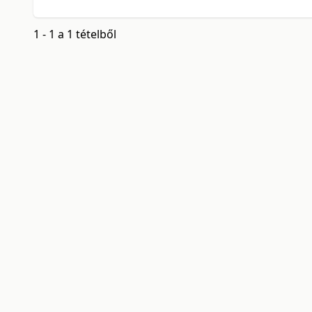
1 - 1 a 1 tételből