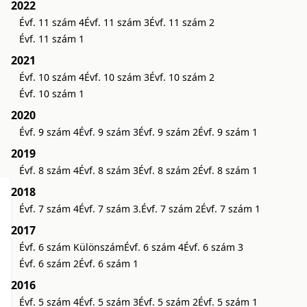
2022
Évf. 11 szám 4
Évf. 11 szám 3
Évf. 11 szám 2
Évf. 11 szám 1
2021
Évf. 10 szám 4
Évf. 10 szám 3
Évf. 10 szám 2
Évf. 10 szám 1
2020
Évf. 9 szám 4
Évf. 9 szám 3
Évf. 9 szám 2
Évf. 9 szám 1
2019
Évf. 8 szám 4
Évf. 8 szám 3
Évf. 8 szám 2
Évf. 8 szám 1
2018
Évf. 7 szám 4
Évf. 7 szám 3.
Évf. 7 szám 2
Évf. 7 szám 1
2017
Évf. 6 szám Különszám
Évf. 6 szám 4
Évf. 6 szám 3
Évf. 6 szám 2
Évf. 6 szám 1
2016
Évf. 5 szám 4
Évf. 5 szám 3
Évf. 5 szám 2
Évf. 5 szám 1