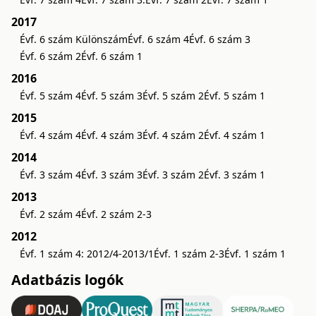
2017
Évf. 6 szám Különszám
Évf. 6 szám 4
Évf. 6 szám 3
Évf. 6 szám 2
Évf. 6 szám 1
2016
Évf. 5 szám 4
Évf. 5 szám 3
Évf. 5 szám 2
Évf. 5 szám 1
2015
Évf. 4 szám 4
Évf. 4 szám 3
Évf. 4 szám 2
Évf. 4 szám 1
2014
Évf. 3 szám 4
Évf. 3 szám 3
Évf. 3 szám 2
Évf. 3 szám 1
2013
Évf. 2 szám 4
Évf. 2 szám 2-3
2012
Évf. 1 szám 4: 2012/4-2013/1
Évf. 1 szám 2-3
Évf. 1 szám 1
Adatbázis logók