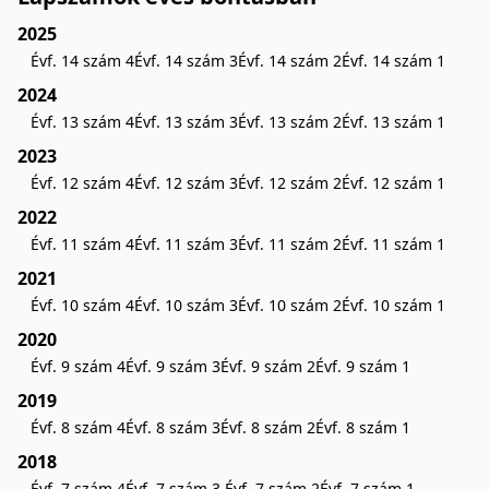
2025
Évf. 14 szám 4
Évf. 14 szám 3
Évf. 14 szám 2
Évf. 14 szám 1
2024
Évf. 13 szám 4
Évf. 13 szám 3
Évf. 13 szám 2
Évf. 13 szám 1
2023
Évf. 12 szám 4
Évf. 12 szám 3
Évf. 12 szám 2
Évf. 12 szám 1
2022
Évf. 11 szám 4
Évf. 11 szám 3
Évf. 11 szám 2
Évf. 11 szám 1
2021
Évf. 10 szám 4
Évf. 10 szám 3
Évf. 10 szám 2
Évf. 10 szám 1
2020
Évf. 9 szám 4
Évf. 9 szám 3
Évf. 9 szám 2
Évf. 9 szám 1
2019
Évf. 8 szám 4
Évf. 8 szám 3
Évf. 8 szám 2
Évf. 8 szám 1
2018
Évf. 7 szám 4
Évf. 7 szám 3.
Évf. 7 szám 2
Évf. 7 szám 1