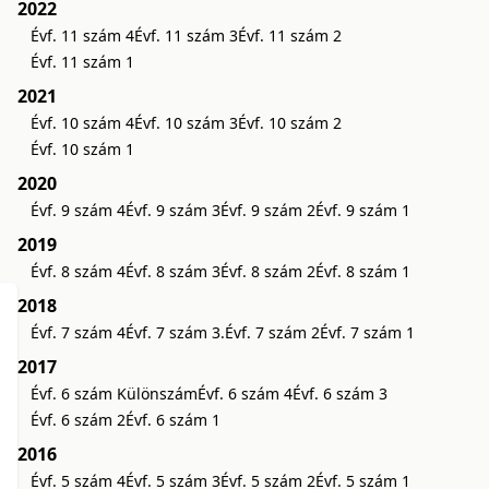
2022
Évf. 11 szám 4
Évf. 11 szám 3
Évf. 11 szám 2
Évf. 11 szám 1
2021
Évf. 10 szám 4
Évf. 10 szám 3
Évf. 10 szám 2
Évf. 10 szám 1
2020
Évf. 9 szám 4
Évf. 9 szám 3
Évf. 9 szám 2
Évf. 9 szám 1
2019
Évf. 8 szám 4
Évf. 8 szám 3
Évf. 8 szám 2
Évf. 8 szám 1
2018
Évf. 7 szám 4
Évf. 7 szám 3.
Évf. 7 szám 2
Évf. 7 szám 1
2017
Évf. 6 szám Különszám
Évf. 6 szám 4
Évf. 6 szám 3
Évf. 6 szám 2
Évf. 6 szám 1
2016
Évf. 5 szám 4
Évf. 5 szám 3
Évf. 5 szám 2
Évf. 5 szám 1