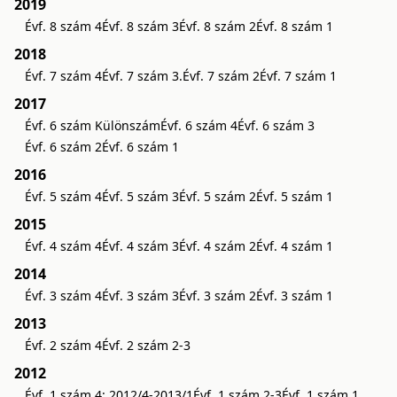
2019
Évf. 8 szám 4
Évf. 8 szám 3
Évf. 8 szám 2
Évf. 8 szám 1
2018
Évf. 7 szám 4
Évf. 7 szám 3.
Évf. 7 szám 2
Évf. 7 szám 1
2017
Évf. 6 szám Különszám
Évf. 6 szám 4
Évf. 6 szám 3
Évf. 6 szám 2
Évf. 6 szám 1
2016
Évf. 5 szám 4
Évf. 5 szám 3
Évf. 5 szám 2
Évf. 5 szám 1
2015
Évf. 4 szám 4
Évf. 4 szám 3
Évf. 4 szám 2
Évf. 4 szám 1
2014
Évf. 3 szám 4
Évf. 3 szám 3
Évf. 3 szám 2
Évf. 3 szám 1
2013
Évf. 2 szám 4
Évf. 2 szám 2-3
2012
Évf. 1 szám 4: 2012/4-2013/1
Évf. 1 szám 2-3
Évf. 1 szám 1