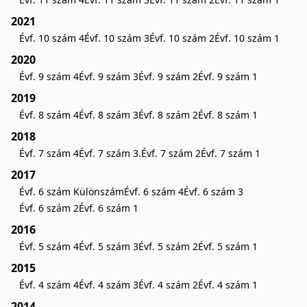
2021
Évf. 10 szám 4
Évf. 10 szám 3
Évf. 10 szám 2
Évf. 10 szám 1
2020
Évf. 9 szám 4
Évf. 9 szám 3
Évf. 9 szám 2
Évf. 9 szám 1
2019
Évf. 8 szám 4
Évf. 8 szám 3
Évf. 8 szám 2
Évf. 8 szám 1
2018
Évf. 7 szám 4
Évf. 7 szám 3.
Évf. 7 szám 2
Évf. 7 szám 1
2017
Évf. 6 szám Különszám
Évf. 6 szám 4
Évf. 6 szám 3
Évf. 6 szám 2
Évf. 6 szám 1
2016
Évf. 5 szám 4
Évf. 5 szám 3
Évf. 5 szám 2
Évf. 5 szám 1
2015
Évf. 4 szám 4
Évf. 4 szám 3
Évf. 4 szám 2
Évf. 4 szám 1
2014