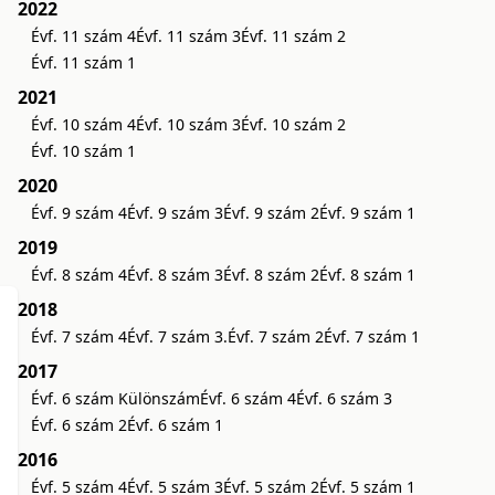
2022
Évf. 11 szám 4
Évf. 11 szám 3
Évf. 11 szám 2
Évf. 11 szám 1
2021
Évf. 10 szám 4
Évf. 10 szám 3
Évf. 10 szám 2
Évf. 10 szám 1
2020
Évf. 9 szám 4
Évf. 9 szám 3
Évf. 9 szám 2
Évf. 9 szám 1
2019
Évf. 8 szám 4
Évf. 8 szám 3
Évf. 8 szám 2
Évf. 8 szám 1
2018
Évf. 7 szám 4
Évf. 7 szám 3.
Évf. 7 szám 2
Évf. 7 szám 1
2017
Évf. 6 szám Különszám
Évf. 6 szám 4
Évf. 6 szám 3
Évf. 6 szám 2
Évf. 6 szám 1
2016
Évf. 5 szám 4
Évf. 5 szám 3
Évf. 5 szám 2
Évf. 5 szám 1