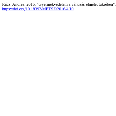
Rácz, Andrea. 2016. “Gyermekvédelem a változás-elmélet tükrében”
https://doi.org/10.18392/METSZ/2016/4/10
.