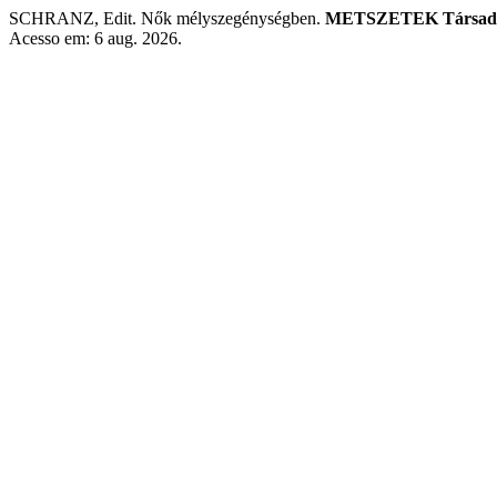
SCHRANZ, Edit. Nők mélyszegénységben.
METSZETEK Társadal
Acesso em: 6 aug. 2026.