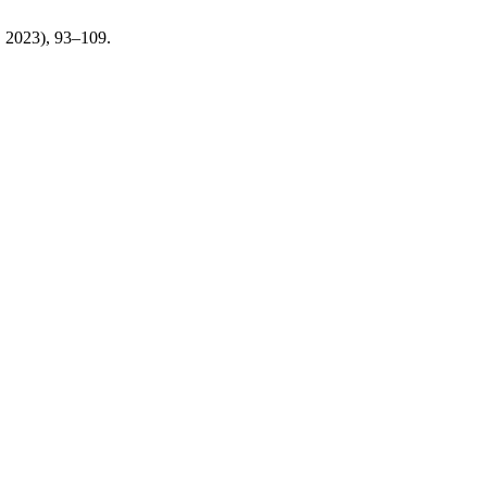
r. 2023), 93–109.