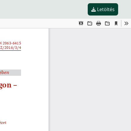
Letöltés