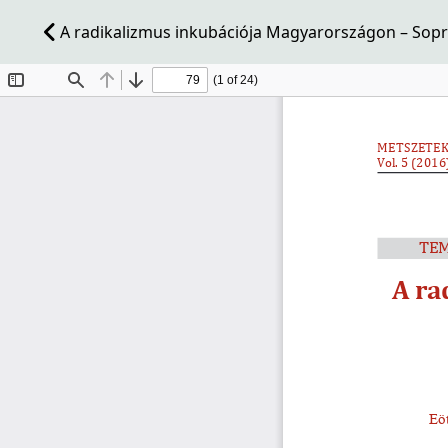
A radikalizmus inkubációja Magyarországon – Sopr