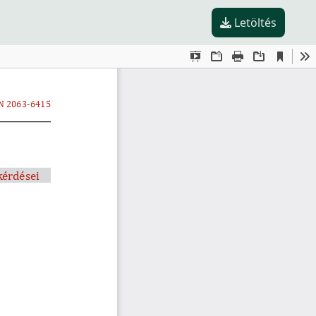
Letöltés