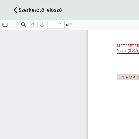
Szerkesztői előszó