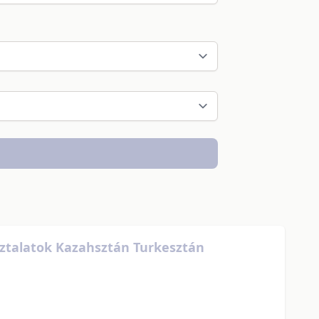
sztalatok Kazahsztán Turkesztán