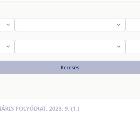
Keresés
S FOLYÓIRAT, 2023. 9. (1.)