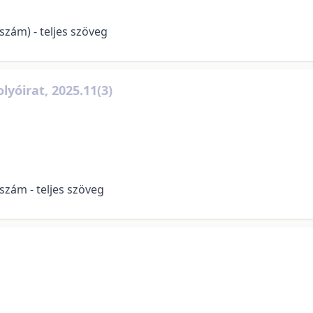
szám) - teljes szöveg
lyóirat, 2025.11(3)
.szám - teljes szöveg