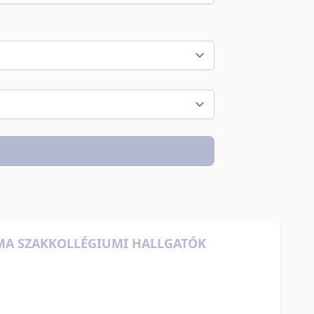
ROMA SZAKKOLLÉGIUMI HALLGATÓK