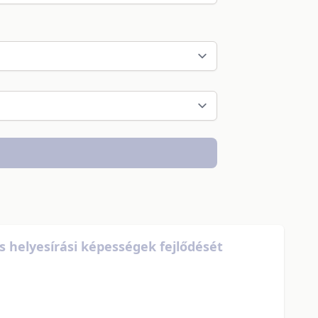
s helyesírási képességek fejlődését