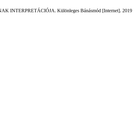
RPRETÁCIÓJA. Különleges Bánásmód [Internet]. 2019