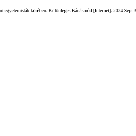
ini egyetemisták körében. Különleges Bánásmód [Internet]. 2024 Sep. 3