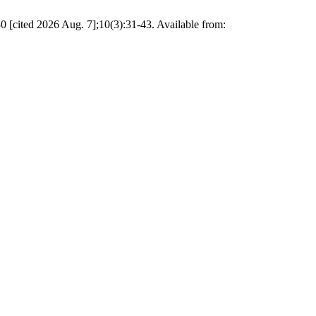
0 [cited 2026 Aug. 7];10(3):31-43. Available from: