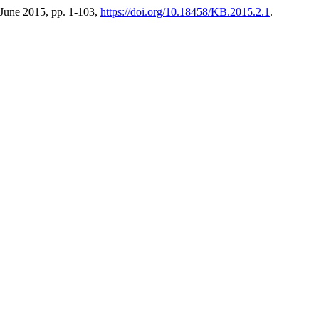
, June 2015, pp. 1-103,
https://doi.org/10.18458/KB.2015.2.1
.