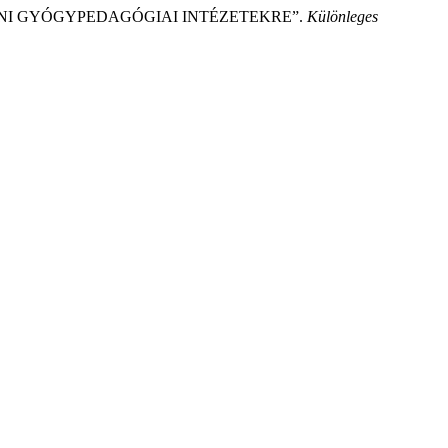
ECENI GYÓGYPEDAGÓGIAI INTÉZETEKRE”.
Különleges