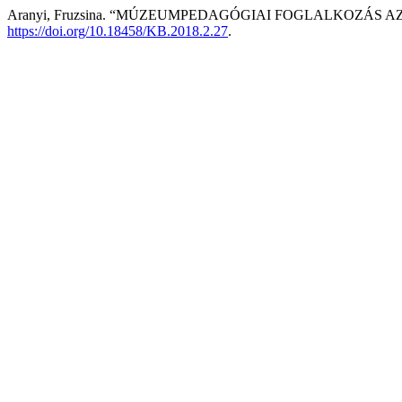
Aranyi, Fruzsina. “MÚZEUMPEDAGÓGIAI FOGLALKOZÁS 
https://doi.org/10.18458/KB.2018.2.27
.