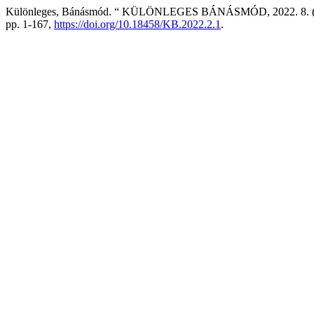
Különleges, Bánásmód. “ KÜLÖNLEGES BÁNÁSMÓD, 2022. 8. (
pp. 1-167,
https://doi.org/10.18458/KB.2022.2.1
.