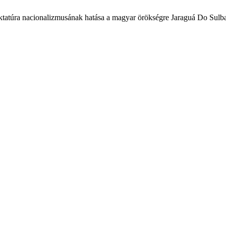
-Diktatúra nacionalizmusának hatása a magyar örökségre Jaraguá Do Sul