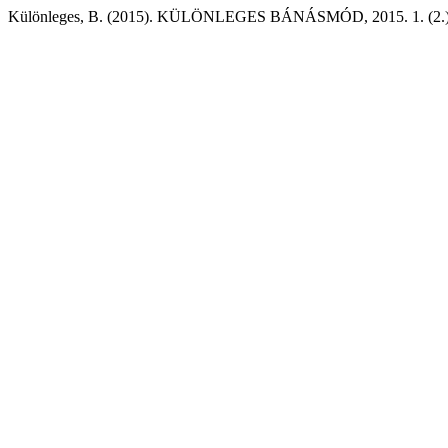
Különleges, B. (2015). KÜLÖNLEGES BÁNÁSMÓD, 2015. 1. (2.