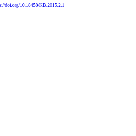
ps://doi.org/10.18458/KB.2015.2.1