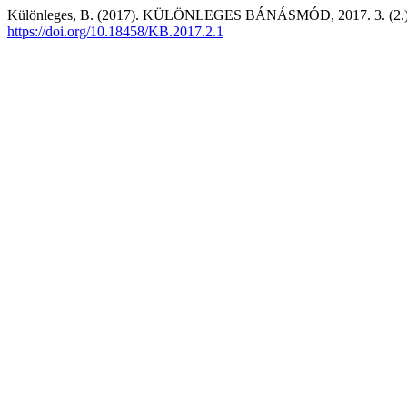
Különleges, B. (2017). KÜLÖNLEGES BÁNÁSMÓD, 2017. 3. (2.
https://doi.org/10.18458/KB.2017.2.1