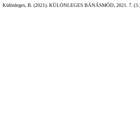
Különleges, B. (2021). KÜLÖNLEGES BÁNÁSMÓD, 2021. 7. (3.