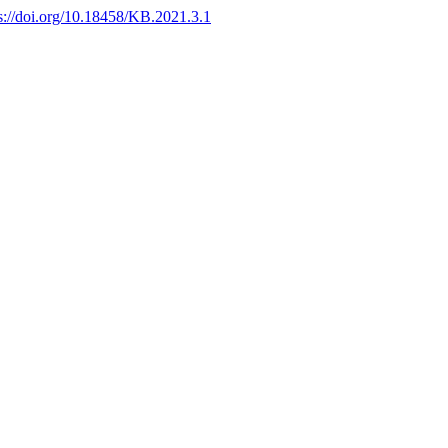
s://doi.org/10.18458/KB.2021.3.1