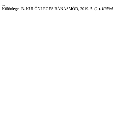
1.
Különleges B. KÜLÖNLEGES BÁNÁSMÓD, 2019. 5. (2.).
Külön