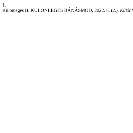
1.
Különleges B. KÜLÖNLEGES BÁNÁSMÓD, 2022. 8. (2.).
Külön