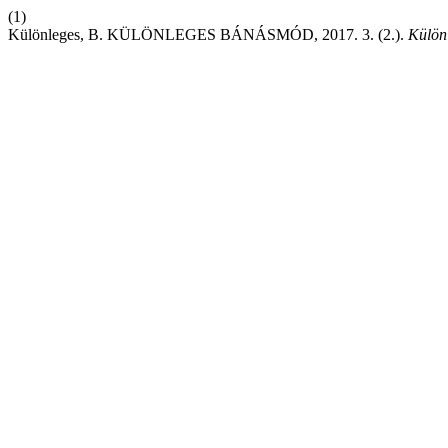
(1)
Különleges, B. KÜLÖNLEGES BÁNÁSMÓD, 2017. 3. (2.).
Külön