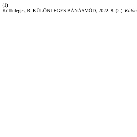
(1)
Különleges, B. KÜLÖNLEGES BÁNÁSMÓD, 2022. 8. (2.).
Külön