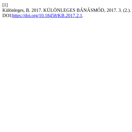
[1]
Különleges, B. 2017. KÜLÖNLEGES BÁNÁSMÓD, 2017. 3. (2.).
DOI:
https://doi.org/10.18458/KB.2017.2.1
.