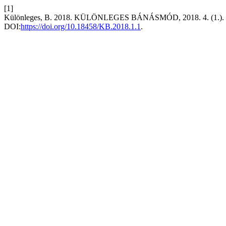
[1]
Különleges, B. 2018. KÜLÖNLEGES BÁNÁSMÓD, 2018. 4. (1.).
DOI:
https://doi.org/10.18458/KB.2018.1.1
.